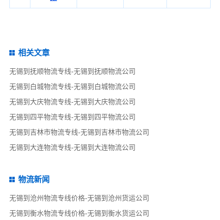
相关文章
无锡到抚顺物流专线-无锡到抚顺物流公司
无锡到白城物流专线-无锡到白城物流公司
无锡到大庆物流专线-无锡到大庆物流公司
无锡到四平物流专线-无锡到四平物流公司
无锡到吉林市物流专线-无锡到吉林市物流公司
无锡到大连物流专线-无锡到大连物流公司
物流新闻
无锡到沧州物流专线价格-无锡到沧州货运公司
无锡到衡水物流专线价格-无锡到衡水货运公司