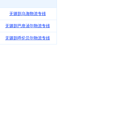
无锡到乌海物流专线
无锡到巴彦淖尔物流专线
无锡到呼伦贝尔物流专线