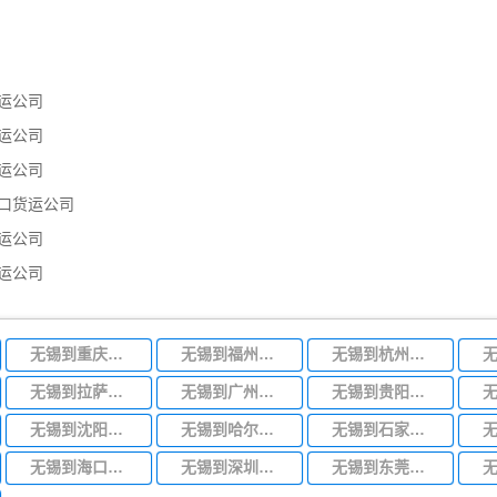
运公司
运公司
运公司
口货运公司
运公司
运公司
无锡到重庆物流专线
无锡到福州物流专线
无锡到杭州物流专线
无锡到拉萨物流专线
无锡到广州物流专线
无锡到贵阳物流专线
无锡到沈阳物流专线
无锡到哈尔滨物流专线
无锡到石家庄物流专线
无锡到海口物流专线
无锡到深圳物流专线
无锡到东莞物流专线