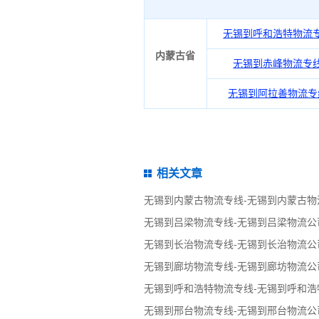
无锡到呼和浩特物流
内蒙古省
无锡到赤峰物流专
无锡到阿拉善物流专
相关文章
无锡到内蒙古物流专线-无锡到内蒙古物
无锡到吕梁物流专线-无锡到吕梁物流公
无锡到长治物流专线-无锡到长治物流公
无锡到廊坊物流专线-无锡到廊坊物流公
无锡到呼和浩特物流专线-无锡到呼和浩
无锡到邢台物流专线-无锡到邢台物流公