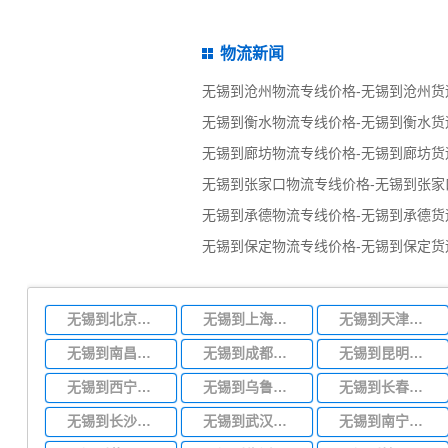
物流新闻
无锡到沧州物流专线价格-无锡到沧州货
无锡到衡水物流专线价格-无锡到衡水货
无锡到廊坊物流专线价格-无锡到廊坊货
无锡到张家口物流专线价格-无锡到张家
无锡到承德物流专线价格-无锡到承德货
无锡到保定物流专线价格-无锡到保定货
无锡到北京物流专线
无锡到上海物流专线
无锡到天津物流专线
无锡到南昌物流专线
无锡到成都物流专线
无锡到昆明物流专线
无锡到西宁物流专线
无锡到乌鲁木齐物流专线
无锡到长春物流专线
无锡到长沙物流专线
无锡到武汉物流专线
无锡到南宁物流专线