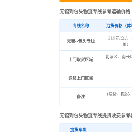
无锡到包头物流专线参考运输价格
专线名称
泡货价格（体
210元/立方
无锡--包头专线
价）
北塘区、南长
上门取货区域
送货上门区域
(设备、搬家
备注
无锡到包头物流专线
提货收费参考
提货车型