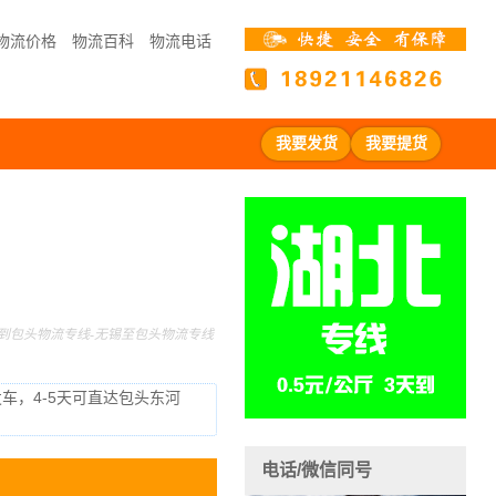
物流价格
物流百科
物流电话
我要发货
我要提货
到包头物流专线-无锡至包头物流专线
发车，4-5天可直达包头东河
电话/微信同号