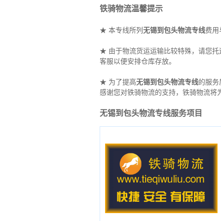
铁骑物流温馨提示
★ 本专线所列
无锡到包头物流专线
费用
★ 由于物流货运运输比较特殊，请您
客服以便安排仓库存放。
★ 为了提高
无锡到包头物流专线
的服务
感谢您对铁骑物流的支持，铁骑物流将
无锡到包头物流专线服务项目