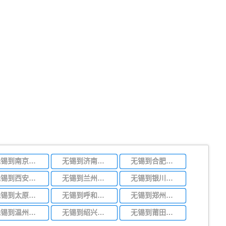
无锡到南京物流专线
无锡到济南物流专线
无锡到合肥物流专线
无锡到西安物流专线
无锡到兰州物流专线
无锡到银川物流专线
无锡到太原物流专线
无锡到呼和浩特物流专线
无锡到郑州物流专线
无锡到温州物流专线
无锡到绍兴物流专线
无锡到莆田物流专线