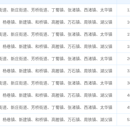
街道、新庄街道、芳桥街道、丁蜀镇、张渚镇、西渚镇、太华镇
1
、杨巷镇、新建镇、和桥镇、高塍镇、万石镇、周铁镇、湖㳇镇
1
街道、新庄街道、芳桥街道、丁蜀镇、张渚镇、西渚镇、太华镇
1
、杨巷镇、新建镇、和桥镇、高塍镇、万石镇、周铁镇、湖㳇镇
1
街道、新庄街道、芳桥街道、丁蜀镇、张渚镇、西渚镇、太华镇
2
、杨巷镇、新建镇、和桥镇、高塍镇、万石镇、周铁镇、湖㳇镇
3
街道、新庄街道、芳桥街道、丁蜀镇、张渚镇、西渚镇、太华镇
3
、杨巷镇、新建镇、和桥镇、高塍镇、万石镇、周铁镇、湖㳇镇
4
街道、新庄街道、芳桥街道、丁蜀镇、张渚镇、西渚镇、太华镇
4
、杨巷镇、新建镇、和桥镇、高塍镇、万石镇、周铁镇、湖㳇镇
5