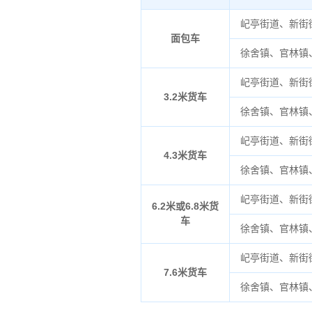
屺亭街道、新街
面包车
徐舍镇、官林镇
屺亭街道、新街
3.2米货车
徐舍镇、官林镇
屺亭街道、新街
4.3米货车
徐舍镇、官林镇
屺亭街道、新街
6.2米或6.8米货
车
徐舍镇、官林镇
屺亭街道、新街
7.6米货车
徐舍镇、官林镇