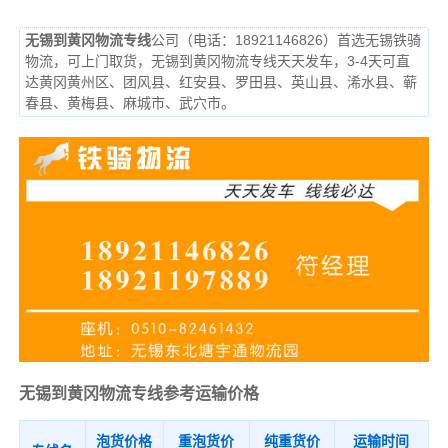
无锡到黄冈物流专线
公司（电话：18921146826）首选无锡铁骑
物流，可上门取货，无锡到黄冈物流专线天天发车，3-4天可直
达黄冈黄州区、团风县、红安县、罗田县、英山县、浠水县、蕲
春县、黄梅县、麻城市、武穴市。
无锡到黄冈物流专线参考运输价格
泡货价格
重泡货价
纯重货价
运输时间