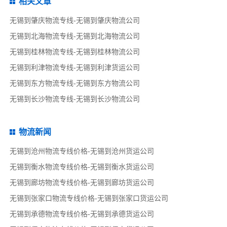
相关文章
无锡到肇庆物流专线-无锡到肇庆物流公司
无锡到北海物流专线-无锡到北海物流公司
无锡到桂林物流专线-无锡到桂林物流公司
无锡到利津物流专线-无锡到利津货运公司
无锡到东方物流专线-无锡到东方物流公司
无锡到长沙物流专线-无锡到长沙物流公司
物流新闻
无锡到沧州物流专线价格-无锡到沧州货运公司
无锡到衡水物流专线价格-无锡到衡水货运公司
无锡到廊坊物流专线价格-无锡到廊坊货运公司
无锡到张家口物流专线价格-无锡到张家口货运公司
无锡到承德物流专线价格-无锡到承德货运公司