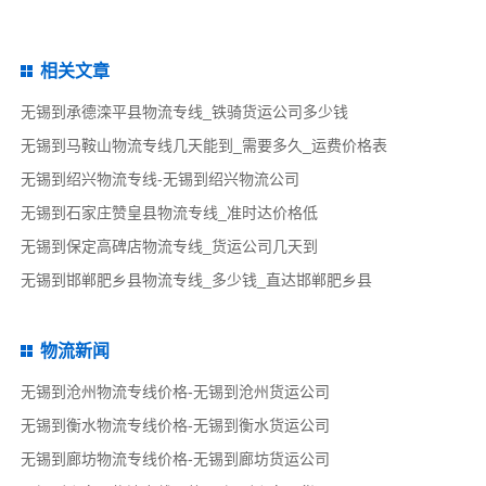
相关文章
无锡到承德滦平县物流专线_铁骑货运公司多少钱
无锡到马鞍山物流专线几天能到_需要多久_运费价格表
无锡到绍兴物流专线-无锡到绍兴物流公司
无锡到石家庄赞皇县物流专线_准时达价格低
无锡到保定高碑店物流专线_货运公司几天到
无锡到邯郸肥乡县物流专线_多少钱_直达邯郸肥乡县
物流新闻
无锡到沧州物流专线价格-无锡到沧州货运公司
无锡到衡水物流专线价格-无锡到衡水货运公司
无锡到廊坊物流专线价格-无锡到廊坊货运公司