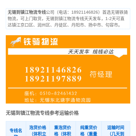
无锡到镇江物流专线
公司（电话：18921146826）首选无锡铁骑
物流，可上门取货，无锡到镇江物流专线天天发车，1-2天可直
达镇江京口区、润州区、丹徒区、丹阳市、扬中市、句容市。
无锡到镇江物流专线参考运输价格
泡货价格
重泡货价
纯重货价
运输时间
专线名
（体积立
格（体积
格（重量
（几天到