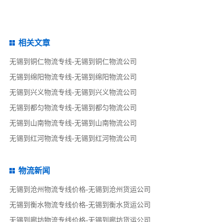
相关文章
无锡到铜仁物流专线-无锡到铜仁物流公司
无锡到绵阳物流专线-无锡到绵阳物流公司
无锡到兴义物流专线-无锡到兴义物流公司
无锡到都匀物流专线-无锡到都匀物流公司
无锡到山南物流专线-无锡到山南物流公司
无锡到红河物流专线-无锡到红河物流公司
物流新闻
无锡到沧州物流专线价格-无锡到沧州货运公司
无锡到衡水物流专线价格-无锡到衡水货运公司
无锡到廊坊物流专线价格-无锡到廊坊货运公司