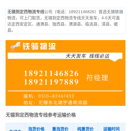
无锡到定西物流专线
公司（电话：18921146826）首选无锡铁骑
物流，可上门取货，无锡到定西物流专线天天发车，4-5天可直
达定西安定区、通渭县、陇西县、渭源县、临洮县、漳县、岷
县。
无锡到定西物流专线参考运输价格
泡货价格
重泡货价
纯重货价
运输时间