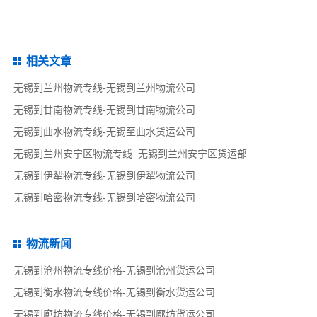
相关文章
无锡到兰州物流专线-无锡到兰州物流公司
无锡到甘南物流专线-无锡到甘南物流公司
无锡到曲水物流专线-无锡至曲水货运公司
无锡到兰州安宁区物流专线_无锡到兰州安宁区货运部
无锡到伊犁物流专线-无锡到伊犁物流公司
无锡到哈密物流专线-无锡到哈密物流公司
物流新闻
无锡到沧州物流专线价格-无锡到沧州货运公司
无锡到衡水物流专线价格-无锡到衡水货运公司
无锡到廊坊物流专线价格-无锡到廊坊货运公司