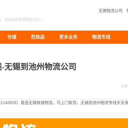
无锡物流公司
司，您身边的专线物流公司！）
仓储
危险品
更多业务
物流专线
-无锡到池州物流公司
无锡
21146826）首选无锡铁骑物流，可上门取货，无锡到池州物流专线天天