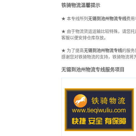
铁骑物流温馨提示
★ 本专线所列
无锡到池州物流专线
费用
★ 由于物流货运运输比较特殊，请您
客服以便安排仓库存放。
★ 为了提高
无锡到池州物流专线
的服务
感谢您对铁骑物流的支持，铁骑物流将
无锡到池州物流专线服务项目