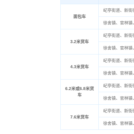
屺亭街道、新街
面包车
徐舍镇、官林镇
屺亭街道、新街
3.2米货车
徐舍镇、官林镇
屺亭街道、新街
4.3米货车
徐舍镇、官林镇
屺亭街道、新街
6.2米或6.8米货
车
徐舍镇、官林镇
屺亭街道、新街
7.6米货车
徐舍镇、官林镇