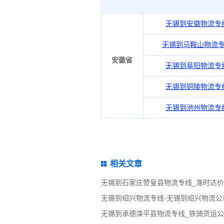
无锡到安徽物流专
无锡到马鞍山物流
安徽省
无锡到阜阳物流专
无锡到铜陵物流专
无锡到池州物流专
相关文章
无锡到石家庄赞皇县物流专线_准时达
无锡到绍兴物流专线-无锡到绍兴物流公
无锡到承德滦平县物流专线_铁骑货运