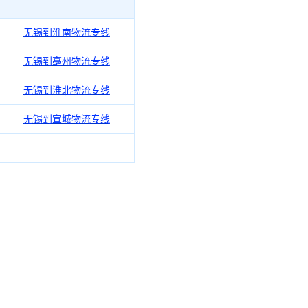
无锡到淮南物流专线
无锡到亳州物流专线
无锡到淮北物流专线
无锡到宣城物流专线