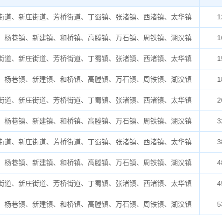
街道、新庄街道、芳桥街道、丁蜀镇、张渚镇、西渚镇、太华镇
1
、杨巷镇、新建镇、和桥镇、高塍镇、万石镇、周铁镇、湖㳇镇
1
街道、新庄街道、芳桥街道、丁蜀镇、张渚镇、西渚镇、太华镇
1
、杨巷镇、新建镇、和桥镇、高塍镇、万石镇、周铁镇、湖㳇镇
1
街道、新庄街道、芳桥街道、丁蜀镇、张渚镇、西渚镇、太华镇
2
、杨巷镇、新建镇、和桥镇、高塍镇、万石镇、周铁镇、湖㳇镇
3
街道、新庄街道、芳桥街道、丁蜀镇、张渚镇、西渚镇、太华镇
3
、杨巷镇、新建镇、和桥镇、高塍镇、万石镇、周铁镇、湖㳇镇
4
街道、新庄街道、芳桥街道、丁蜀镇、张渚镇、西渚镇、太华镇
4
、杨巷镇、新建镇、和桥镇、高塍镇、万石镇、周铁镇、湖㳇镇
5