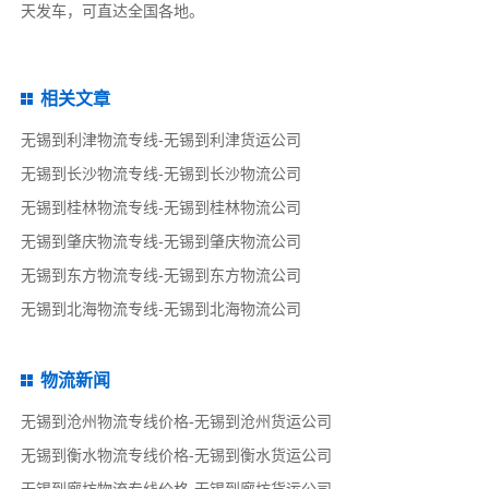
天发车，可直达全国各地。
相关文章
无锡到利津物流专线-无锡到利津货运公司
无锡到长沙物流专线-无锡到长沙物流公司
无锡到桂林物流专线-无锡到桂林物流公司
无锡到肇庆物流专线-无锡到肇庆物流公司
无锡到东方物流专线-无锡到东方物流公司
无锡到北海物流专线-无锡到北海物流公司
物流新闻
无锡到沧州物流专线价格-无锡到沧州货运公司
无锡到衡水物流专线价格-无锡到衡水货运公司